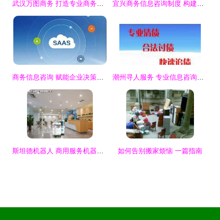
武汉万图商务 打造专业商务信息咨询服务新标杆
宜兴商务信息咨询制度 构建新型商务信息服务体系
商务信息咨询 赋能企业决策的核心引擎
潮州寻人服务 专业信息咨询与成功收费模式解析
斯坦德机器人 商用服务机器人的探索与商务咨询服务创新
如何告别搬家烦恼 一篇指南