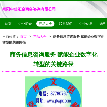
绵阳中信汇金商务咨询有限公司
首页
企业简介
产品大全
联系我们
企业信息
访客
>
>
当前位置：
首页
产品大全
商务信息咨询服务 赋能企业数字化
转型的关键路径
商务信息咨询服务 赋能企业数字化
转型的关键路径