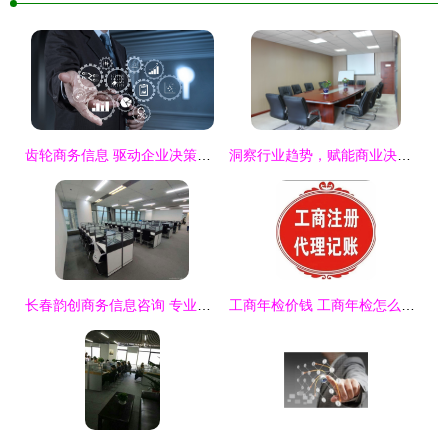
齿轮商务信息 驱动企业决策的智能力量
洞察行业趋势，赋能商业决策——重庆华业东升商务信息咨询服务解析
长春韵创商务信息咨询 专业商务信息咨询服务助力企业成长
工商年检价钱 工商年检怎么操作流程